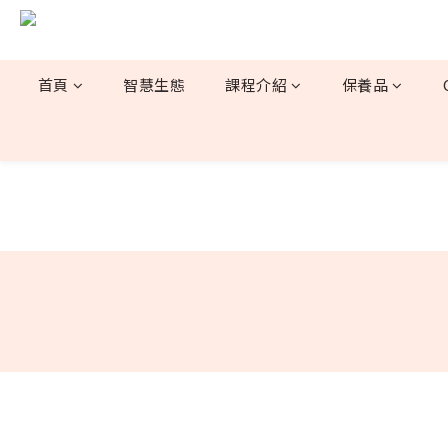
首頁
智慧生態
課程介紹
保養品