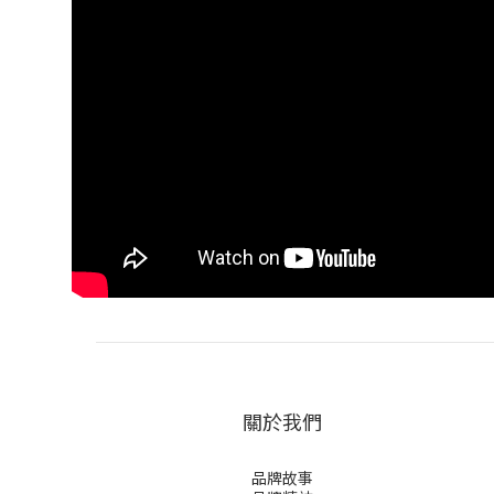
關於我們
品牌故事