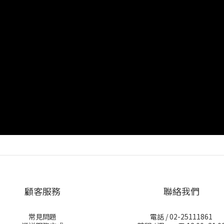
顧客服務
聯絡我們
常見問題
電話 / 02-25111861