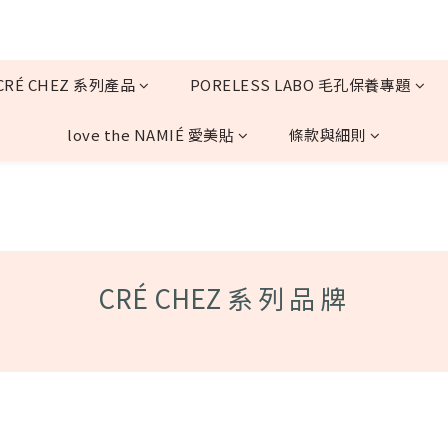
CRÉ CHEZ 系列產品
PORELESS LABO 毛孔保養專題
love the NAMIÉ 愛美貼
條款與細則
CRÉ CHEZ
系列品牌