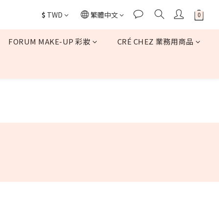
$
TWD
繁體中文
FORUM MAKE-UP 彩妝
CRÉ CHEZ 業務用商品