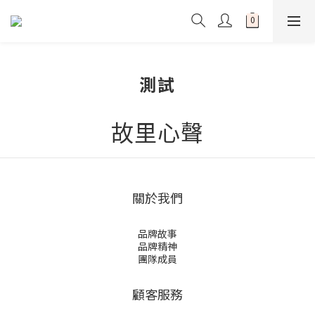
測試
故里心聲
關於我們
品牌故事
品牌精神
團隊成員
顧客服務