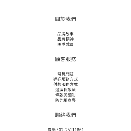
關於我們
品牌故事
品牌精神
團隊成員
顧客服務
常見問題
運送服務方式
付款服務方式
退換貨政策
條款與細則
防詐騙宣導
聯絡我們
電話 / 02-25111861