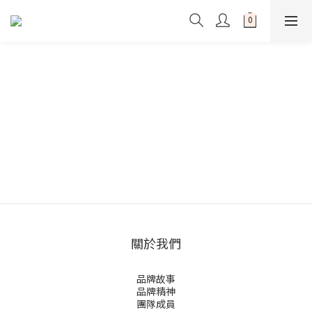
關於我們
品牌故事
品牌精神
團隊成員