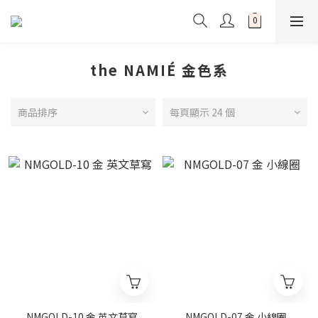
the NAMIÉ 金色系
商品排序
每頁顯示 24 個
NMGOLD-10 金 英文草寫
NMGOLD-07 金 小線圈