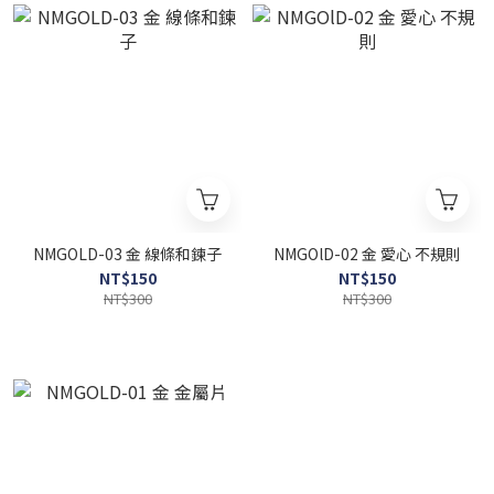
NMGOLD-03 金 線條和鍊子
NMGOlD-02 金 愛心 不規則
NT$150
NT$150
NT$300
NT$300