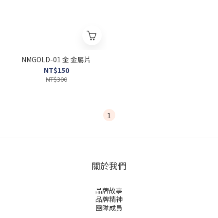
NMGOLD-01 金 金屬片
NT$150
NT$300
1
關於我們
品牌故事
品牌精神
團隊成員