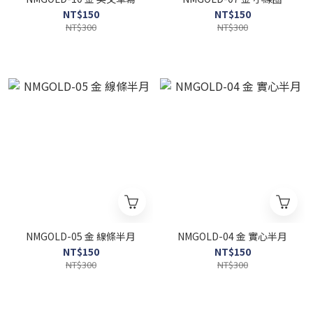
NT$150
NT$150
NT$300
NT$300
NMGOLD-05 金 線條半月
NMGOLD-04 金 實心半月
NT$150
NT$150
NT$300
NT$300