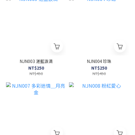
NJN003 湛藍淚滴
NJN004 珍珠
NT$250
NT$250
NT$450
NT$450