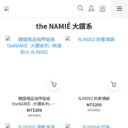
the NAMIÉ 大鑽系
韓國精品指甲貼紙
NJN002 粉紫情韻
theNAMIÉ -大鑽系列--熱
NT$250
情如火-NJN001
NT$250
NT$450
NT$450