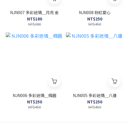
NJN007 多彩迷情＿月亮 金
NJN008 粉紅愛心
NT$180
NT$250
NT$380
NT$450
NJN006 多彩迷情＿橢圓
NJN005 多彩迷情＿八邊
NT$250
NT$250
NT$450
NT$450