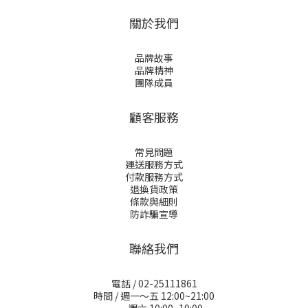
關於我們
品牌故事
品牌精神
團隊成員
顧客服務
常見問題
運送服務方式
付款服務方式
退換貨政策
條款與細則
防詐騙宣導
聯絡我們
電話 / 02-25111861
時間 / 週一～五 12:00~21:00