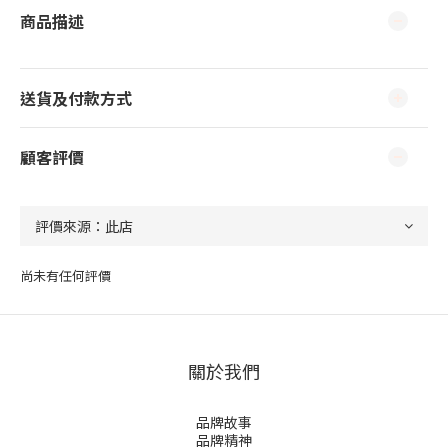
商品描述
送貨及付款方式
顧客評價
尚未有任何評價
關於我們
品牌故事
品牌精神