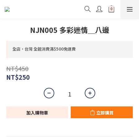
NJN005 多彩迷情＿八邊
全店，台灣 全館消費滿$500免運費
NT$450
NT$250
加入購物車
立即購買