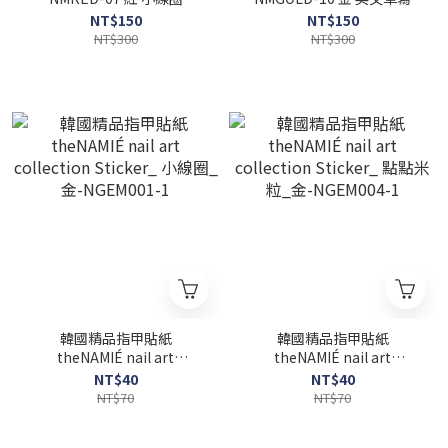
NT$150
NT$150
NT$300
NT$300
韓國精品指甲貼紙
韓國精品指甲貼紙
theNAMIÉ nail art
theNAMIÉ nail art
collection Sticker_ 小線圈
collection Sticker_ 點點米
NT$40
NT$40
_金-NGEM001-1
粒_金-NGEM004-1
NT$70
NT$70