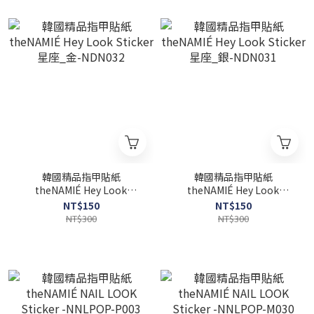
韓國精品指甲貼紙
韓國精品指甲貼紙
theNAMIÉ Hey Look
theNAMIÉ Hey Look
Sticker 星座_金-NDN032
Sticker 星座_銀-NDN031
NT$150
NT$150
NT$300
NT$300