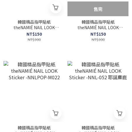
售完
韓國精品指甲貼紙
韓國精品指甲貼紙
theNAMIÉ NAIL LOOK
theNAMIÉ NAIL LOOK
Sticker -NNLPOP-M029
Sticker -NNLPOP-M025
NT$150
NT$150
NT$300
NT$300
韓國精品指甲貼紙
韓國精品指甲貼紙