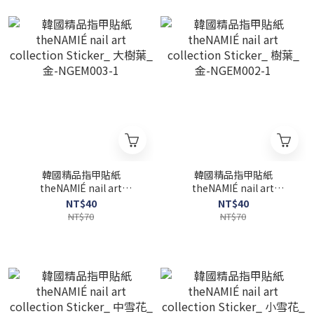
韓國精品指甲貼紙
韓國精品指甲貼紙
theNAMIÉ nail art
theNAMIÉ nail art
collection Sticker_ 大樹葉
collection Sticker_ 樹葉_
NT$40
NT$40
_金-NGEM003-1
金-NGEM002-1
NT$70
NT$70