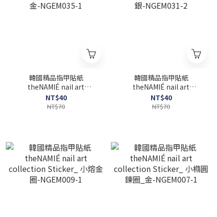
韓國精品指甲貼紙
韓國精品指甲貼紙
theNAMIÉ nail art
theNAMIÉ nail art
collection Sticker_ 中雪花
collection Sticker_ 小雪花
NT$40
NT$40
_金-NGEM035-1
_銀-NGEM031-2
NT$70
NT$70