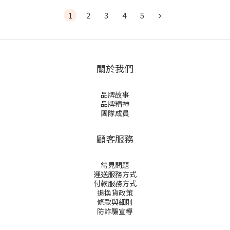
1
2
3
4
5
關於我們
品牌故事
品牌精神
團隊成員
顧客服務
常見問題
運送服務方式
付款服務方式
退換貨政策
條款與細則
防詐騙宣導