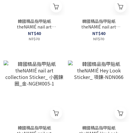
韓國精品指甲貼紙
韓國精品指甲貼紙
theNAMIÉ nail art
theNAMIÉ nail art
collection Sticker_ 小熔金
collection Sticker_ 小橢圓
NT$40
NT$40
圈-NGEM009-1
鍊圈_金-NGEM007-1
NT$70
NT$70
韓國精品指甲貼紙
韓國精品指甲貼紙