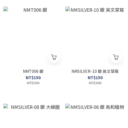
NMT006 銀
NMSILVER-10 銀 英文草寫
NT$150
NT$150
NT$300
NT$300