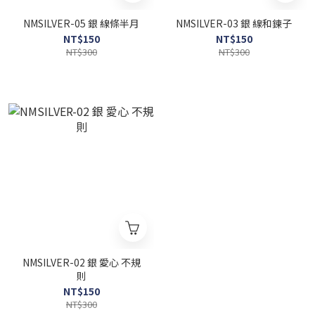
NMSILVER-05 銀 線條半月
NMSILVER-03 銀 線和鍊子
NT$150
NT$150
NT$300
NT$300
NMSILVER-02 銀 愛心 不規
則
NT$150
NT$300