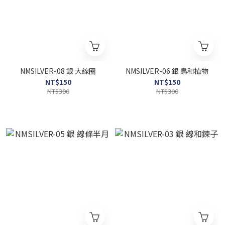
NMSILVER-08 銀 大線圈
NMSILVER-06 銀 鳥和植物
NT$150
NT$150
NT$300
NT$300