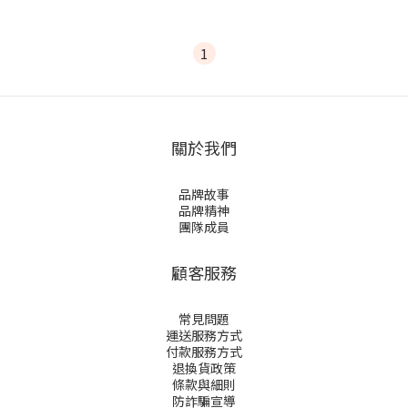
1
關於我們
品牌故事
品牌精神
團隊成員
顧客服務
常見問題
運送服務方式
付款服務方式
退換貨政策
條款與細則
防詐騙宣導