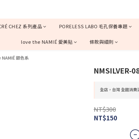
CRÉ CHEZ 系列產品
PORELESS LABO 毛孔保養專題
love the NAMIÉ 愛美貼
條款與細則
e NAMIÉ 銀色系
NMSILVER-
全店，台灣 全館消費滿
NT$300
NT$150