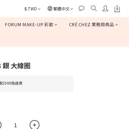
$
TWD
繁體中文
FORUM MAKE-UP 彩妝
CRÉ CHEZ 業務用商品
立即購買
08 銀 大線圈
$500免運費