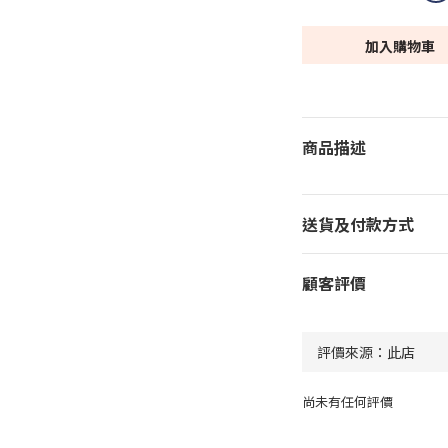
加入購物車
商品描述
送貨及付款方式
顧客評價
尚未有任何評價