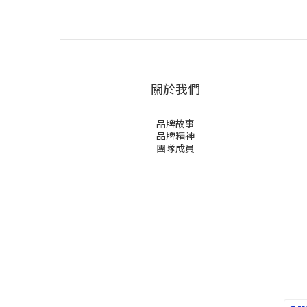
關於我們
品牌故事
品牌精神
團隊成員