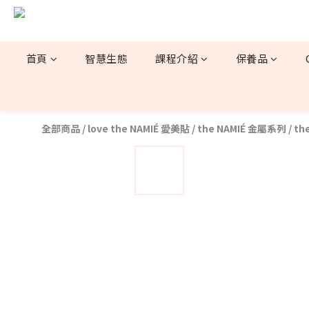
首頁
智慧生態
課程介紹
保養品
全部商品
/
love the NAMIÉ 愛美貼
/
the NAMIÉ 金屬系列
/
th