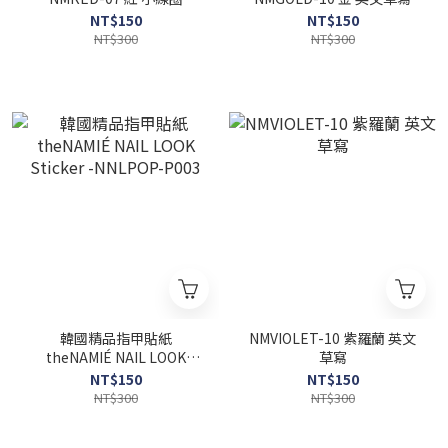
NT$150
NT$150
NT$300
NT$300
韓國精品指甲貼紙
NMVIOLET-10 紫羅蘭 英文
theNAMIÉ NAIL LOOK
草寫
Sticker -NNLPOP-P003
NT$150
NT$150
NT$300
NT$300