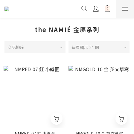
the NAMIÉ 金屬系列
商品排序
每頁顯示 24 個
NMRED-07 紅 小線圈
NMGOLD-10 金 英文草寫