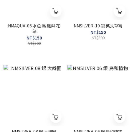
NMAQUA-06 水色 鳥 鳳梨 花
NMSILVER-10 銀 英文草寫
葉
NT$150
NT$150
NT$300
NT$300
NMSILVER-08 銀 大線圈
NMSILVER-06 銀 鳥和植物