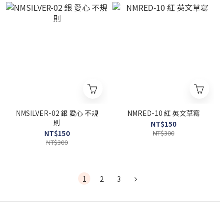
NMSILVER-02 銀 愛心 不規
NMRED-10 紅 英文草寫
則
NT$150
NT$150
NT$300
NT$300
1
2
3