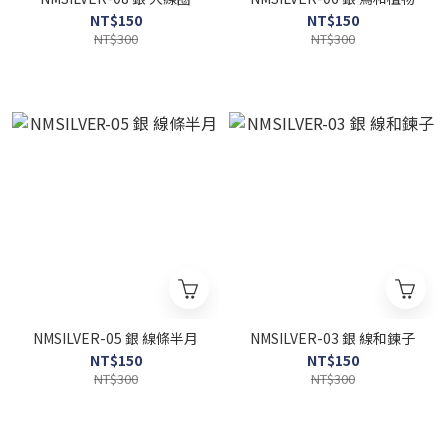
NT$150
NT$150
NT$300
NT$300
NMSILVER-05 銀 線條半月
NMSILVER-03 銀 線和鍊子
NT$150
NT$150
NT$300
NT$300