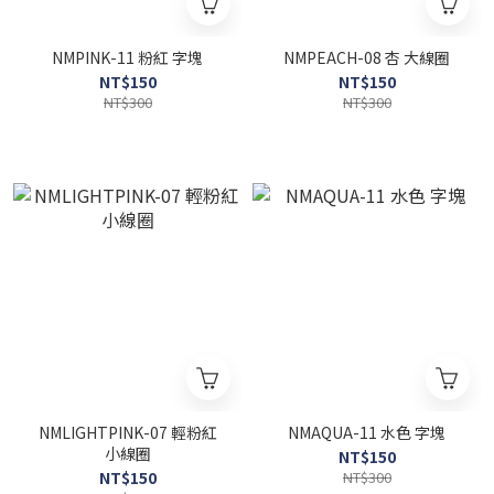
NMPINK-11 粉紅 字塊
NMPEACH-08 杏 大線圈
NT$150
NT$150
NT$300
NT$300
NMLIGHTPINK-07 輕粉紅
NMAQUA-11 水色 字塊
小線圈
NT$150
NT$150
NT$300