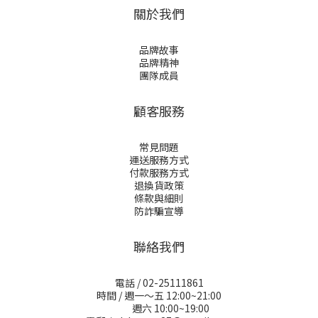
關於我們
品牌故事
品牌精神
團隊成員
顧客服務
常見問題
運送服務方式
付款服務方式
退換貨政策
條款與細則
防詐騙宣導
聯絡我們
電話 / 02-25111861
時間 / 週一～五 12:00~21:00
週六 10:00~19:00