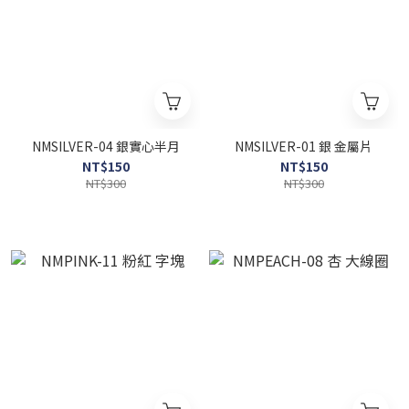
NMSILVER-04 銀實心半月
NMSILVER-01 銀 金屬片
NT$150
NT$150
NT$300
NT$300