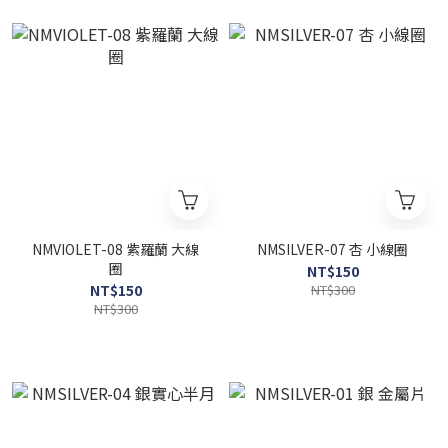
NMVIOLET-08 紫羅蘭 大線
NMSILVER-07 杏 小線圈
圈
NT$150
NT$150
NT$300
NT$300