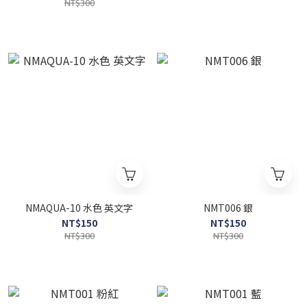
NT$300
NMAQUA-10 水色 英文字
NMT006 銀
NT$150
NT$150
NT$300
NT$300