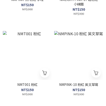
小線圈
NT$150
NT$300
NT$150
NT$300
NMT001 粉紅
NMPINK-10 粉紅 英文草寫
NT$150
NT$150
NT$300
NT$300