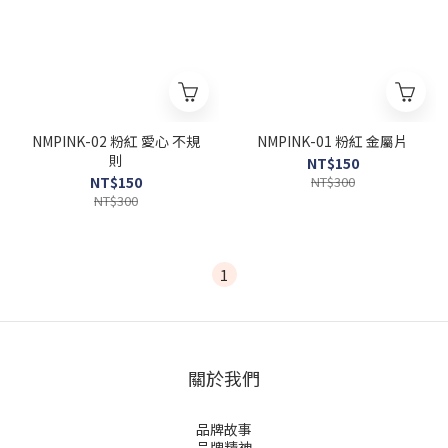
NMPINK-02 粉紅 愛心 不規
NMPINK-01 粉紅 金屬片
則
NT$150
NT$150
NT$300
NT$300
1
關於我們
品牌故事
品牌精神