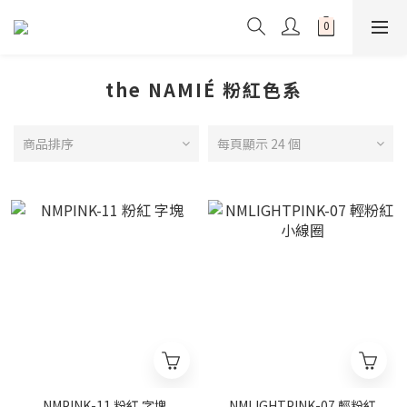
the NAMIÉ 粉紅色系
商品排序
每頁顯示 24 個
NMPINK-11 粉紅 字塊
NMLIGHTPINK-07 輕粉紅