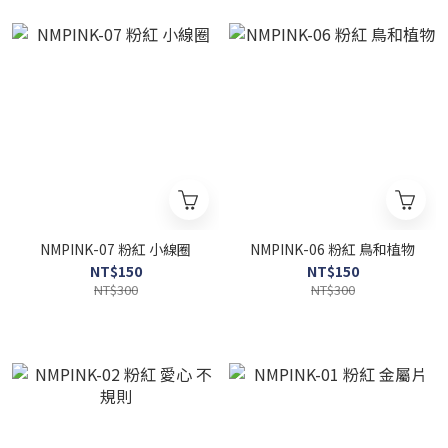
NMPINK-07 粉紅 小線圈
NMPINK-06 粉紅 鳥和植物
NT$150
NT$150
NT$300
NT$300