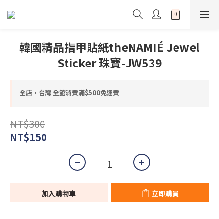
韓國精品指甲貼紙theNAMIÉ Jewel
Sticker 珠寶-JW539
全店，台灣 全館消費滿$500免運費
NT$300
NT$150
加入購物車
立即購買