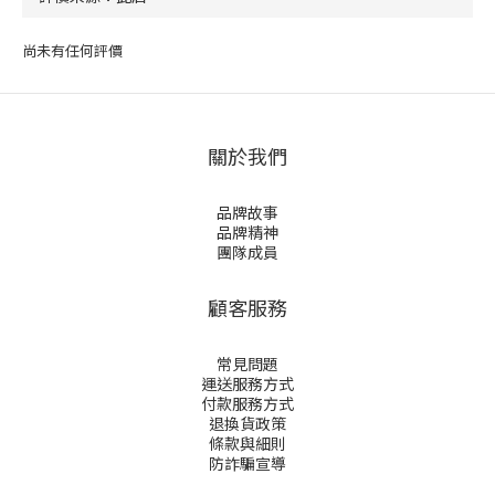
尚未有任何評價
關於我們
品牌故事
品牌精神
團隊成員
顧客服務
常見問題
運送服務方式
付款服務方式
退換貨政策
條款與細則
防詐騙宣導