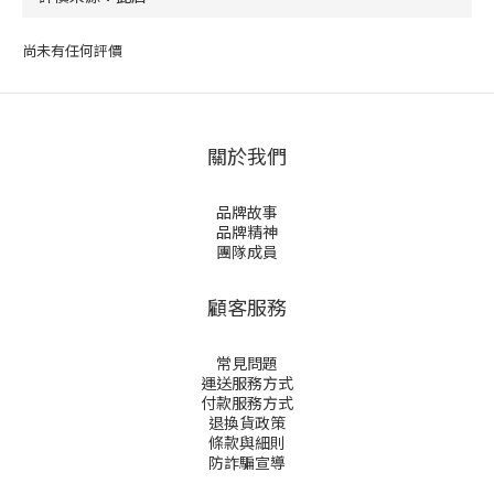
尚未有任何評價
關於我們
品牌故事
品牌精神
團隊成員
顧客服務
常見問題
運送服務方式
付款服務方式
退換貨政策
條款與細則
防詐騙宣導