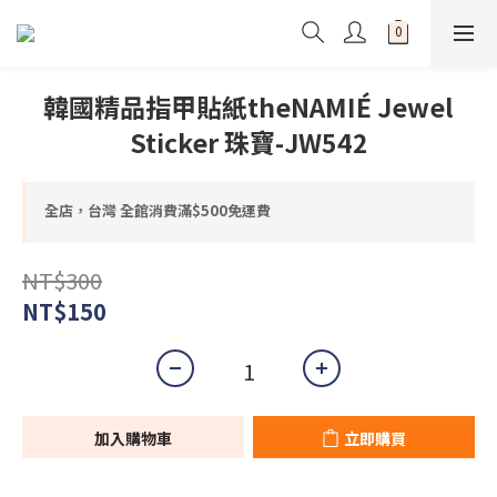
韓國精品指甲貼紙theNAMIÉ Jewel
Sticker 珠寶-JW542
全店，台灣 全館消費滿$500免運費
NT$300
NT$150
加入購物車
立即購買