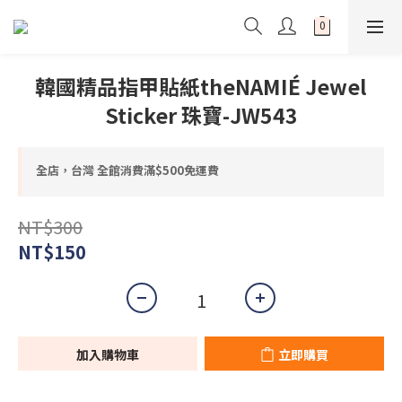
韓國精品指甲貼紙theNAMIÉ Jewel
Sticker 珠寶-JW543
全店，台灣 全館消費滿$500免運費
NT$300
NT$150
加入購物車
立即購買