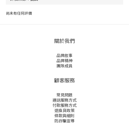
尚未有任何評價
關於我們
品牌故事
品牌精神
團隊成員
顧客服務
常見問題
運送服務方式
付款服務方式
退換貨政策
條款與細則
防詐騙宣導