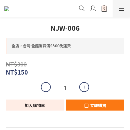
NJW-006
全店，台灣 全館消費滿$500免運費
NT$300
NT$150
加入購物車
立即購買