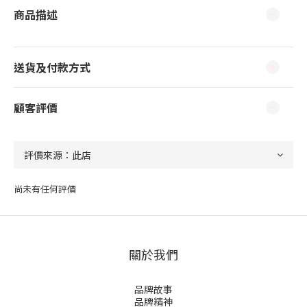
商品描述
送貨及付款方式
顧客評價
尚未有任何評價
關於我們
品牌故事
品牌精神