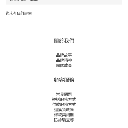
尚未有任何評價
關於我們
品牌故事
品牌精神
團隊成員
顧客服務
常見問題
運送服務方式
付款服務方式
退換貨政策
條款與細則
防詐騙宣導