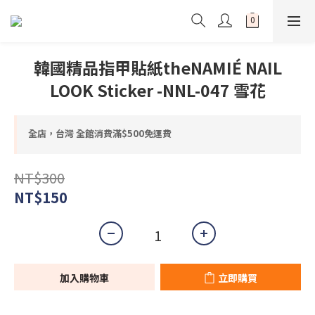
韓國精品指甲貼紙theNAMIÉ NAIL
LOOK Sticker -NNL-047 雪花
全店，台灣 全館消費滿$500免運費
NT$300
NT$150
加入購物車
立即購買