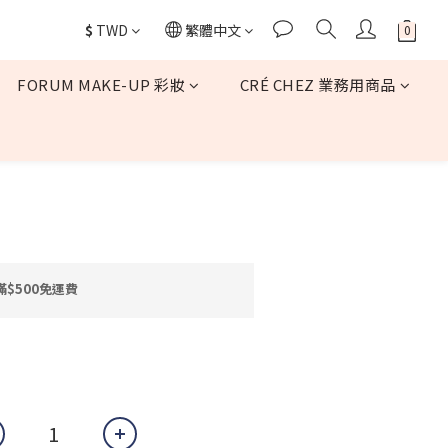
$
TWD
繁體中文
FORUM MAKE-UP 彩妝
CRÉ CHEZ 業務用商品
立即購買
$500免運費