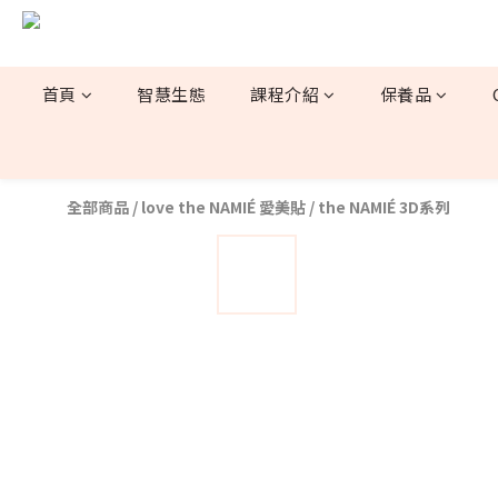
首頁
智慧生態
課程介紹
保養品
全部商品
/
love the NAMIÉ 愛美貼
/
the NAMIÉ 3D系列