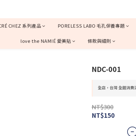
CRÉ CHEZ 系列產品
PORELESS LABO 毛孔保養專題
love the NAMIÉ 愛美貼
條款與細則
NDC-001
全店，台灣 全館消費滿
NT$300
NT$150