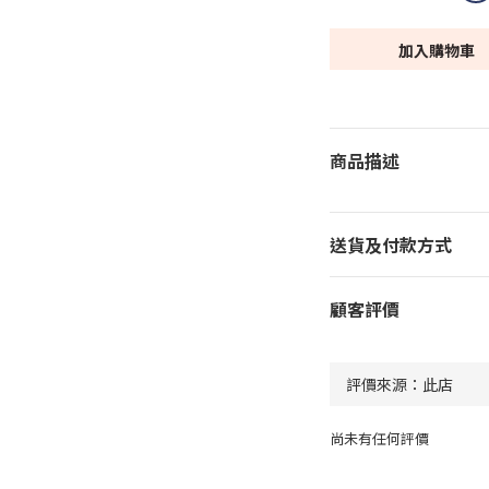
加入購物車
商品描述
送貨及付款方式
顧客評價
尚未有任何評價