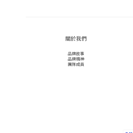
關於我們
品牌故事
品牌精神
團隊成員