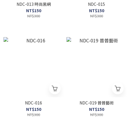
NDC-013 時尚黑網
NDC-015
NT$150
NT$150
NT$300
NT$300
NDC-016
NDC-019 普普藝術
NT$150
NT$150
NT$300
NT$300