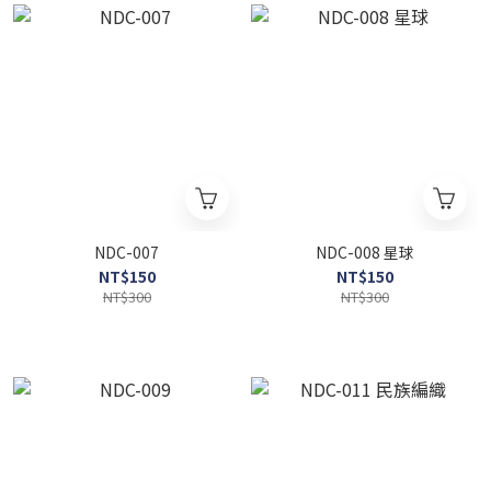
NDC-007
NDC-008 星球
NT$150
NT$150
NT$300
NT$300