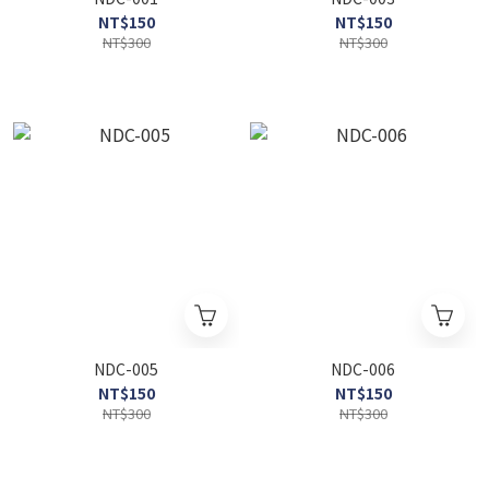
NT$150
NT$150
NT$300
NT$300
NDC-005
NDC-006
NT$150
NT$150
NT$300
NT$300