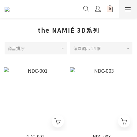
the NAMIÉ 3D系列
商品排序
每頁顯示 24 個
NDC-001
NDC-003