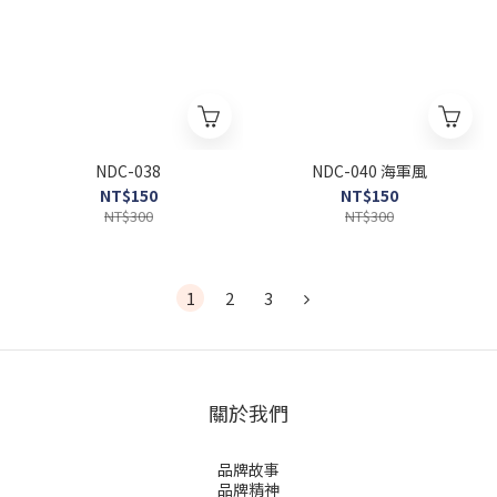
NDC-038
NDC-040 海軍風
NT$150
NT$150
NT$300
NT$300
1
2
3
關於我們
品牌故事
品牌精神