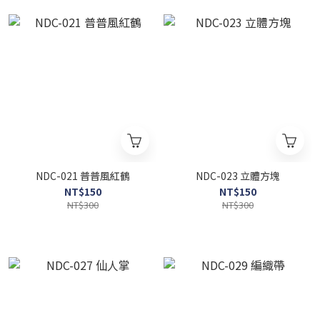
NDC-021 普普風紅鶴
NDC-023 立體方塊
NT$150
NT$150
NT$300
NT$300