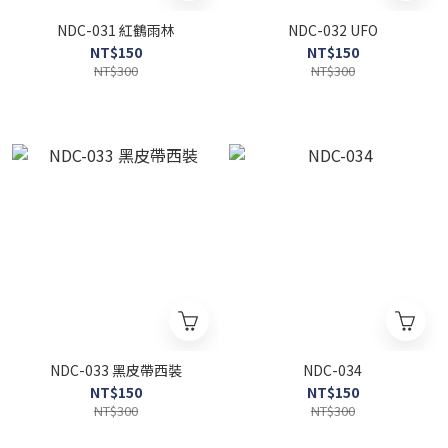
NDC-031 紅鶴雨林
NDC-032 UFO
NT$150
NT$150
NT$300
NT$300
NDC-033 黑皮帶西裝
NDC-034
NT$150
NT$150
NT$300
NT$300