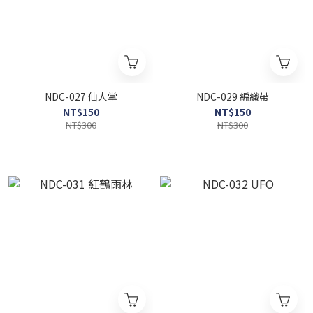
NDC-027 仙人掌
NDC-029 編織帶
NT$150
NT$150
NT$300
NT$300