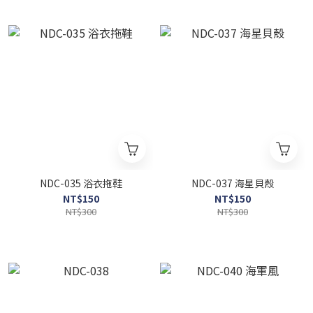
NDC-035 浴衣拖鞋
NDC-037 海星貝殼
NT$150
NT$150
NT$300
NT$300