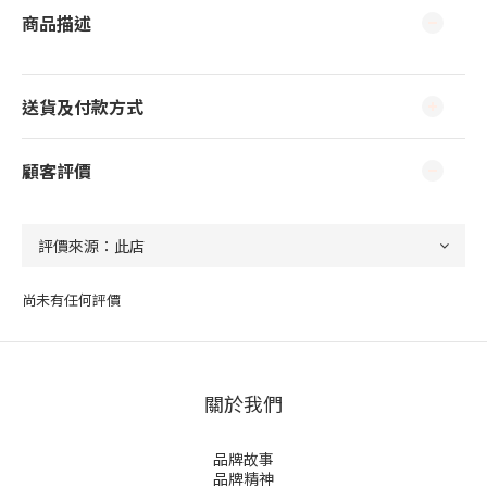
商品描述
送貨及付款方式
顧客評價
尚未有任何評價
關於我們
品牌故事
品牌精神