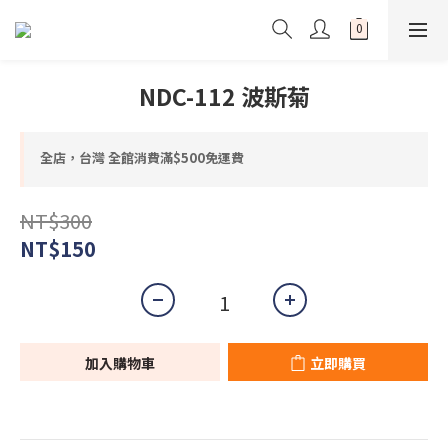
NDC-112 波斯菊
全店，台灣 全館消費滿$500免運費
NT$300
NT$150
加入購物車
立即購買