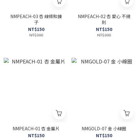
NMPEACH-03 杏 線條和鍊
NMPEACH-02 杏 愛心 不規
子
則
NT$150
NT$150
NT$300
NT$300
NMPEACH-01 杏 金屬片
NMGOLD-07 金 小線圈
NT$150
NT$150