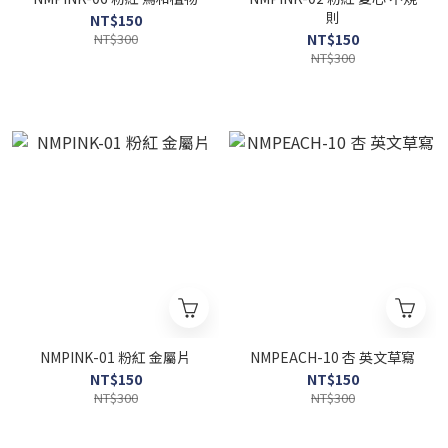
則
NT$150
NT$300
NT$150
NT$300
NMPINK-01 粉紅 金屬片
NMPEACH-10 杏 英文草寫
NT$150
NT$150
NT$300
NT$300