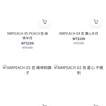
NMPEACH-05 PEACH 杏 線
NMPEACH-04 杏 實心半月
條半月
NT$150
NT$150
NT$300
NT$300