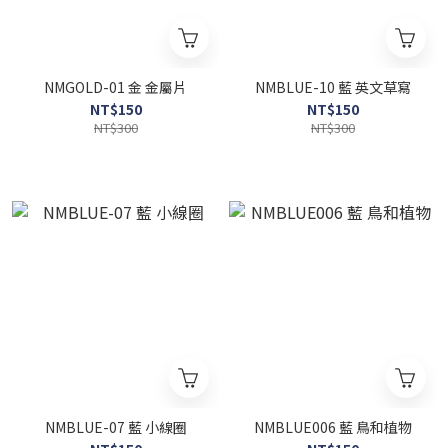
NMGOLD-01 金 金屬片
NMBLUE-10 藍 英文草寫
NT$150
NT$150
NT$300
NT$300
NMBLUE-07 藍 小線圈
NMBLUE006 藍 鳥和植物