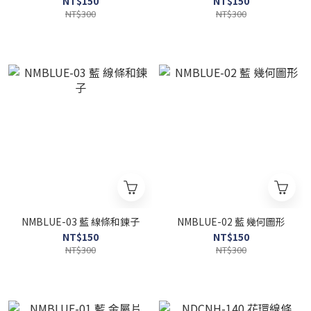
NT$150
NT$150
NT$300
NT$300
NMBLUE-03 藍 線條和鍊子
NMBLUE-02 藍 幾何圖形
NT$150
NT$150
NT$300
NT$300