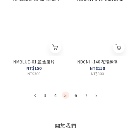
NMBLUE-01 藍 金屬片
NDCNH-140 花環線條
NT$150
NT$150
NT$300
NT$300
3
4
5
6
7
關於我們