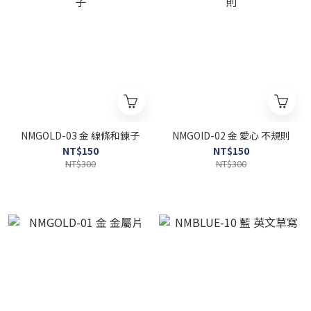
NMGOLD-03 金 線條和鍊子
NMGOlD-02 金 愛心 不規則
NT$150
NT$150
NT$300
NT$300