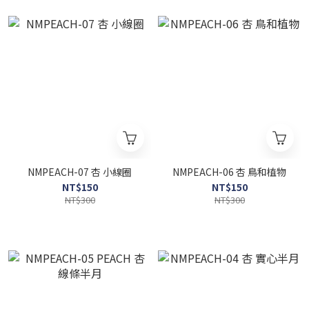
NMPEACH-07 杏 小線圈
NMPEACH-06 杏 鳥和植物
NT$150
NT$150
NT$300
NT$300