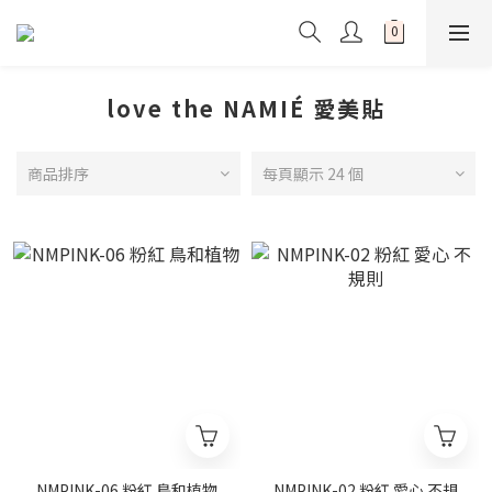
love the NAMIÉ 愛美貼
商品排序
每頁顯示 24 個
NMPINK-06 粉紅 鳥和植物
NMPINK-02 粉紅 愛心 不規