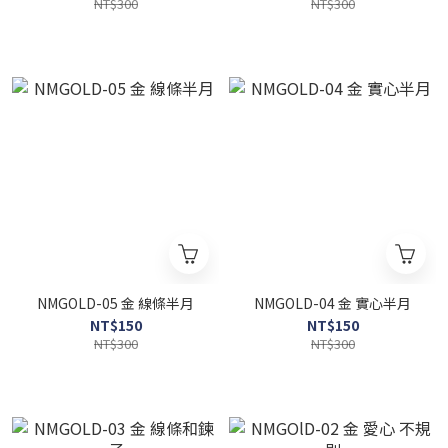
NT$300
NT$300
NMGOLD-05 金 線條半月
NMGOLD-04 金 實心半月
NT$150
NT$150
NT$300
NT$300