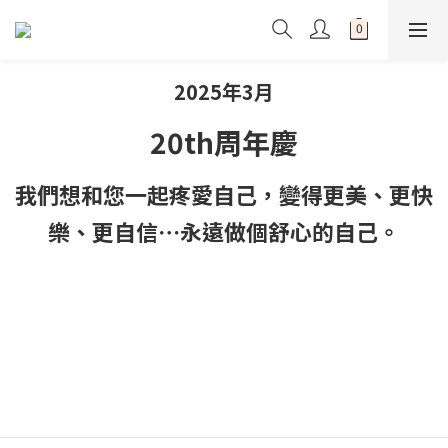
2025年3月
20th周年慶
我們
想和您一起疼愛自己，變得更美、更快
樂、更自信⋯永遠做個舒心的自己。