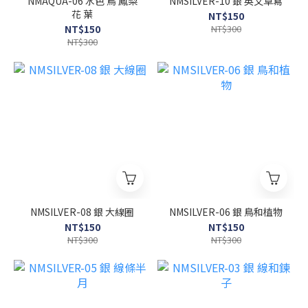
NMAQUA-06 水色 鳥 鳳梨
NMSILVER-10 銀 英文草寫
花 葉
NT$150
NT$150
NT$300
NT$300
NMSILVER-08 銀 大線圈
NMSILVER-06 銀 鳥和植物
NT$150
NT$150
NT$300
NT$300