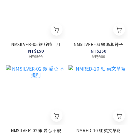
NMSILVER-05 銀 線條半月
NMSILVER-03 銀 線和鍊子
NT$150
NT$150
NT$300
NT$300
NMSILVER-02 銀 愛心 不規
NMRED-10 紅 英文草寫