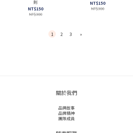
則
NT$150
NT$150
NT$300
NT$300
1
2
3
»
關於我們
品牌故事
品牌精神
團隊成員