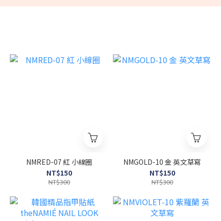
NMRED-07 紅 小線圈
NMGOLD-10 金 英文草寫
NT$150
NT$150
NT$300
NT$300