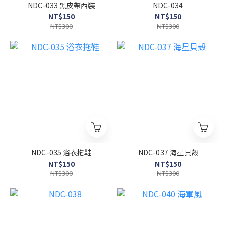
NDC-033 黑皮帶西裝
NDC-034
NT$150
NT$150
NT$300
NT$300
NDC-035 浴衣拖鞋
NDC-037 海星貝殼
NT$150
NT$150
NT$300
NT$300