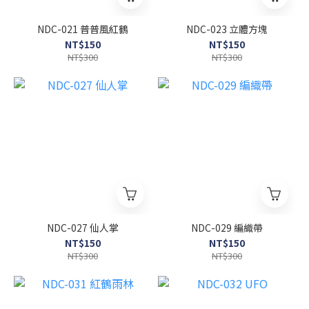
NDC-021 普普風紅鶴
NDC-023 立體方塊
NT$150
NT$150
NT$300
NT$300
NDC-027 仙人掌
NDC-029 編織帶
NT$150
NT$150
NT$300
NT$300