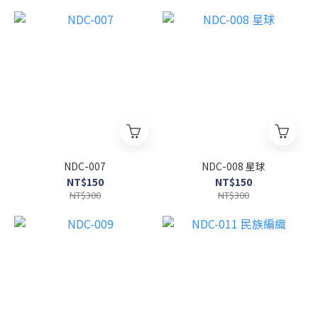
NDC-007
NDC-008 星球
NT$150
NT$150
NT$300
NT$300