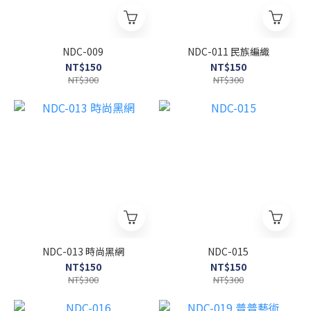
NDC-009
NDC-011 民族編織
NT$150
NT$150
NT$300
NT$300
NDC-013 時尚黑網
NDC-015
NT$150
NT$150
NT$300
NT$300