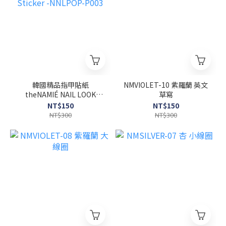
韓國精品指甲貼紙
NMVIOLET-10 紫羅蘭 英文
theNAMIÉ NAIL LOOK
草寫
Sticker -NNLPOP-P003
NT$150
NT$150
NT$300
NT$300