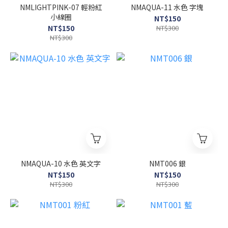
NMLIGHTPINK-07 輕粉紅
NMAQUA-11 水色 字塊
小線圈
NT$150
NT$150
NT$300
NT$300
NMAQUA-10 水色 英文字
NMT006 銀
NT$150
NT$150
NT$300
NT$300