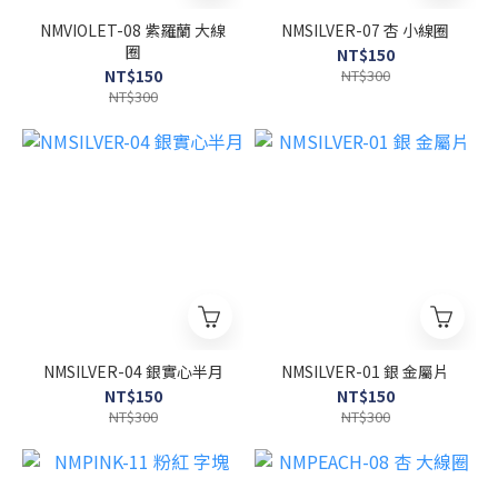
NMVIOLET-08 紫羅蘭 大線
NMSILVER-07 杏 小線圈
圈
NT$150
NT$150
NT$300
NT$300
NMSILVER-04 銀實心半月
NMSILVER-01 銀 金屬片
NT$150
NT$150
NT$300
NT$300