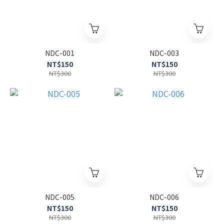
NDC-001
NDC-003
NT$150
NT$150
NT$300
NT$300
NDC-005
NDC-006
NT$150
NT$150
NT$300
NT$300