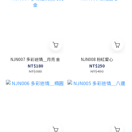
NJN007 多彩迷情＿月亮 金
NJN008 粉紅愛心
NT$180
NT$250
NT$380
NT$450