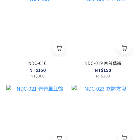
NDC-016
NDC-019 普普藝術
NT$150
NT$150
NT$300
NT$300