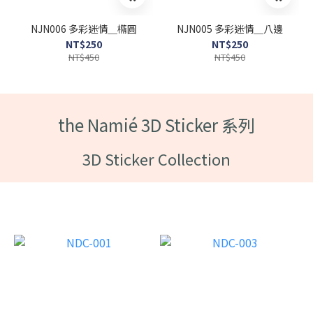
NJN006 多彩迷情＿橢圓
NJN005 多彩迷情＿八邊
NT$250
NT$250
NT$450
NT$450
the Namié 3D Sticker 系列
3D Sticker Collection