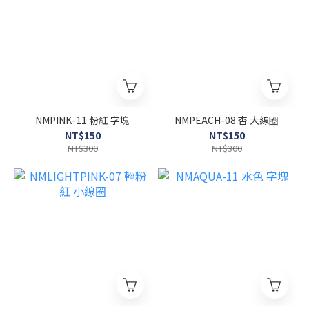
NMPINK-11 粉紅 字塊
NMPEACH-08 杏 大線圈
NT$150
NT$150
NT$300
NT$300