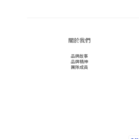
關於我們
品牌故事
品牌精神
團隊成員