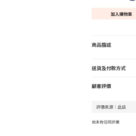
加入購物車
商品描述
送貨及付款方式
顧客評價
尚未有任何評價