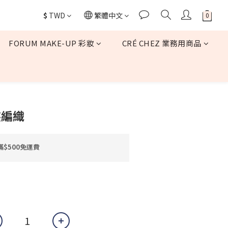
$
TWD
繁體中文
FORUM MAKE-UP 彩妝
CRÉ CHEZ 業務用商品
立即購買
族編織
$500免運費