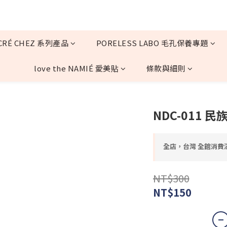
CRÉ CHEZ 系列產品
PORELESS LABO 毛孔保養專題
love the NAMIÉ 愛美貼
條款與細則
NDC-011 民
全店，台灣 全館消費滿
NT$300
NT$150