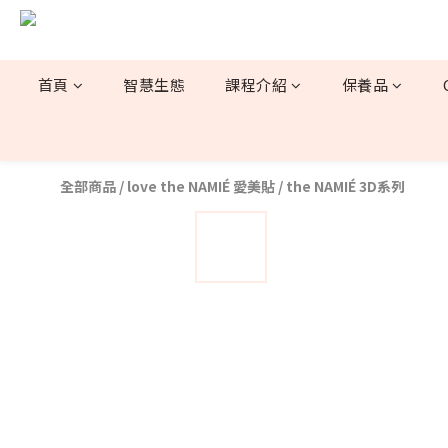
首頁
智慧生態
課程介紹
保養品
全部商品
/
love the NAMIÉ 愛美貼
/
the NAMIÉ 3D系列