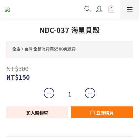
NDC-037 海星貝殼
全店，台灣 全館消費滿$500免運費
NT$300
NT$150
加入購物車
立即購買