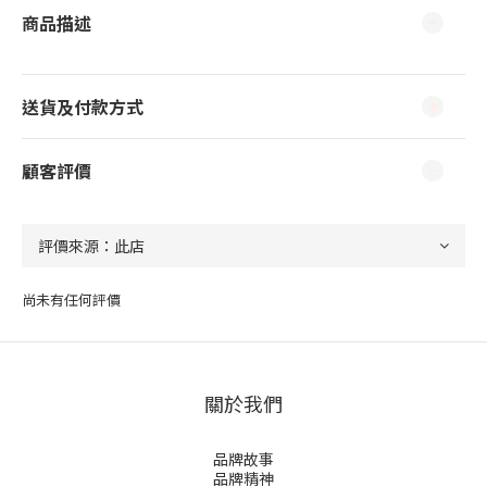
商品描述
送貨及付款方式
顧客評價
尚未有任何評價
關於我們
品牌故事
品牌精神