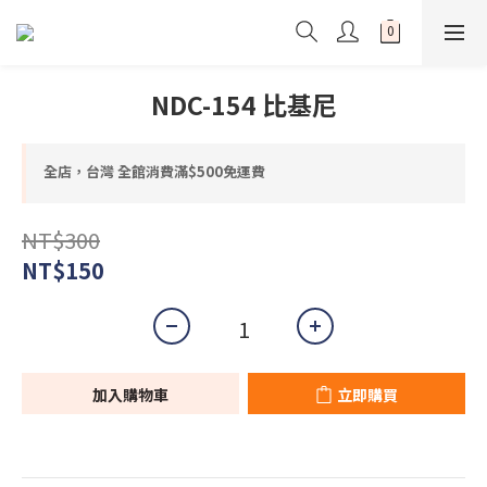
NDC-154 比基尼
全店，台灣 全館消費滿$500免運費
NT$300
NT$150
加入購物車
立即購買