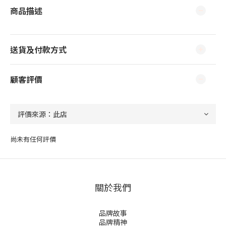
商品描述
送貨及付款方式
顧客評價
尚未有任何評價
關於我們
品牌故事
品牌精神