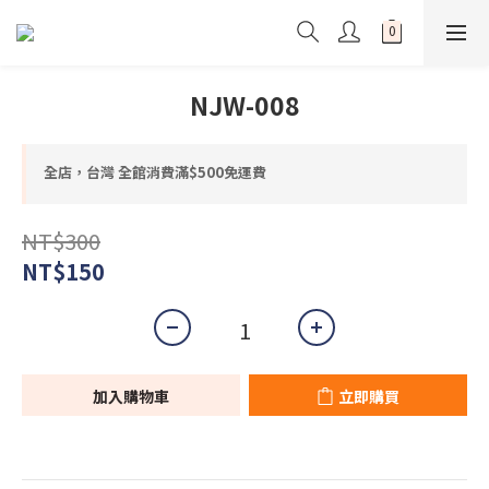
NJW-008
全店，台灣 全館消費滿$500免運費
NT$300
NT$150
加入購物車
立即購買