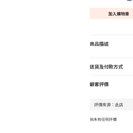
加入購物車
商品描述
送貨及付款方式
顧客評價
尚未有任何評價