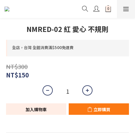
NMRED-02 紅 愛心 不規則
全店，台灣 全館消費滿$500免運費
NT$300
NT$150
加入購物車
立即購買