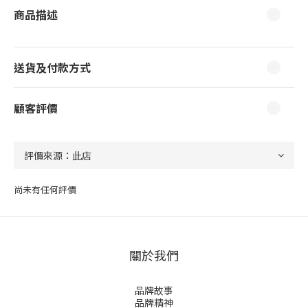
商品描述
送貨及付款方式
顧客評價
尚未有任何評價
關於我們
品牌故事
品牌精神