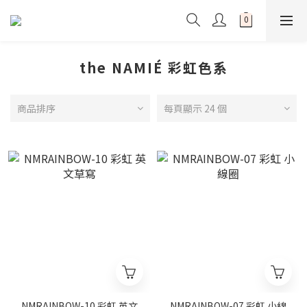
the NAMIÉ 彩虹色系
商品排序
每頁顯示 24 個
NMRAINBOW-10 彩虹 英文
NMRAINBOW-07 彩虹 小線