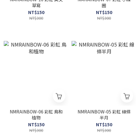
草寫
圈
NT$150
NT$150
NT$300
NT$300
NMRAINBOW-06 彩虹 鳥和
NMRAINBOW-05 彩虹 線條
植物
半月
NT$150
NT$150
NT$300
NT$300