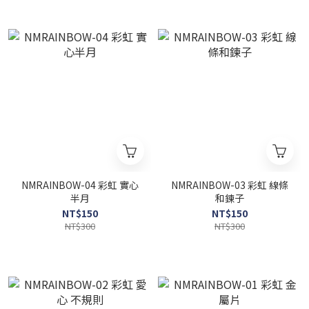
NMRAINBOW-04 彩虹 實心
NMRAINBOW-03 彩虹 線條
半月
和鍊子
NT$150
NT$150
NT$300
NT$300