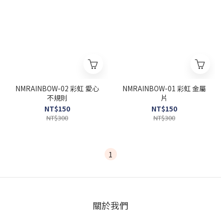
NMRAINBOW-02 彩虹 愛心
NMRAINBOW-01 彩虹 金屬
不規則
片
NT$150
NT$150
NT$300
NT$300
1
關於我們